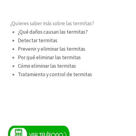
¿Quieres saber más sobre las termitas?
¿Qué daños causan las termitas?
Detectar termitas
Prevenir y eliminar las termitas
Por qué eliminar las termitas
Cómo eliminar las termitas
Tratamiento y control de termitas