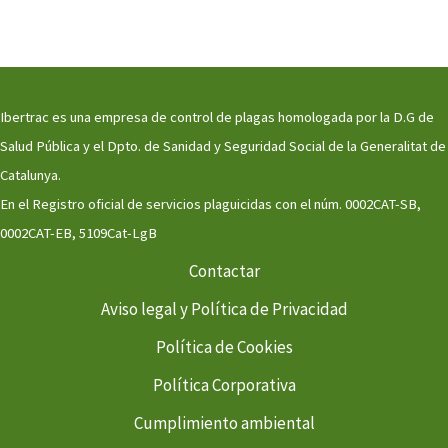
Ibertrac es una empresa de control de plagas homologada por la D.G de
Salud Pública y el Dpto. de Sanidad y Seguridad Social de la Generalitat de
Catalunya.
En el Registro oficial de servicios plaguicidas con el núm. 0002CAT-SB,
0002CAT-EB, 5109Cat-LgB
Contactar
Aviso legal y Política de Privacidad
Política de Cookies
Política Corporativa
Cumplimiento ambiental