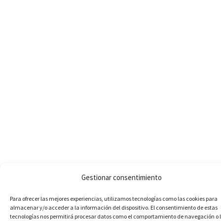
Gestionar consentimiento
Para ofrecer las mejores experiencias, utilizamos tecnologías como las cookies para
almacenar y/o acceder a la información del dispositivo. El consentimiento de estas
tecnologías nos permitirá procesar datos como el comportamiento de navegación o 