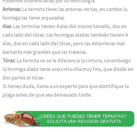
Podemos diferenciarlas por su morfología:
Antenas:
La termita tiene las antenas rectas, en cambio la
hormiga las tiene arqueadas.
Alas:
Las termitas tienen 4 alas del mismo tamaño, dos en
cada lado del tórax. Las hormigas aladas también tienen 4
alas, dos en cada lado del tórax, pero las delanteras más
bastante más grandes que las traseras.
Tórax:
La termita no se le diferencia la cintura, sin embargo
la hormiga alada tiene una cinturilla muy fina, que divide en
dos partes el tórax.
Si tienes duda, llama a un experto para que identifique la
plaga antes de que sea demasiado tarde.