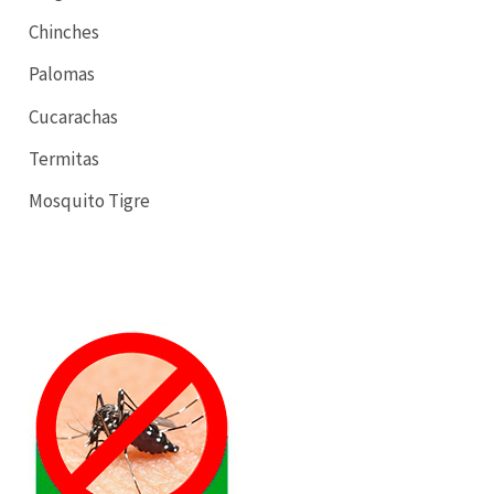
Chinches
Palomas
Cucarachas
Termitas
Mosquito Tigre