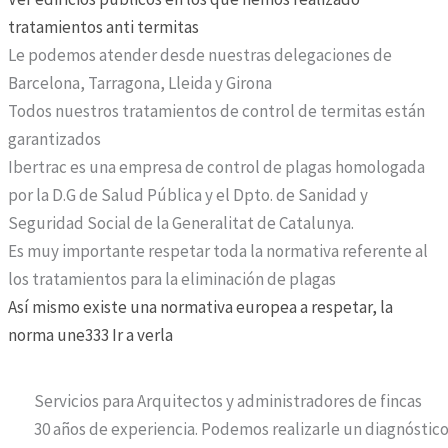
tratamientos anti termitas
Le podemos atender desde nuestras delegaciones de
Barcelona, Tarragona, Lleida y Girona
Todos nuestros tratamientos de control de termitas están
garantizados
Ibertrac es una empresa de control de plagas homologada
por la D.G de Salud Pública y el Dpto. de Sanidad y
Seguridad Social de la Generalitat de Catalunya.
Es muy importante respetar toda la normativa referente al
los tratamientos para la eliminación de plagas
Así mismo existe una normativa europea a respetar, la
norma une333 Ir a verla
Servicios para Arquitectos y administradores de fincas
30 años de experiencia. Podemos realizarle un diagnóstic