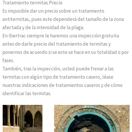
Tratamiento termitas Precio
Es imposible dar un precio sobre un tratamiento
antitermitas, pues este dependerá del tamaño de la zona
afectada y de la intensidad de la plaga.
En Ibertrac siempre le haremos una inspección gratuita
antes de darle precio del tratamiento de termitas y
ponernos de acuerdo si se este se hace en su totalidad o por
fases.
También, tras la inspección, usted puede frenar a las
termitas con algún tipo de tratamiento casero, léase
nuestras indicaciones de tratamientos caseros y de cómo
identificar las termitas.