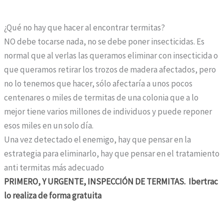
¿Qué no hay que hacer al encontrar termitas?
NO debe tocarse nada, no se debe poner insecticidas. Es
normal que al verlas las queramos eliminar con insecticida o
que queramos retirar los trozos de madera afectados, pero
no lo tenemos que hacer, sólo afectaría a unos pocos
centenares o miles de termitas de una colonia que a lo
mejor tiene varios millones de individuos y puede reponer
esos miles en un solo día.
Una vez detectado el enemigo, hay que pensar en la
estrategia para eliminarlo, hay que pensar en el tratamiento
anti termitas más adecuado
PRIMERO, Y URGENTE, INSPECCIÓN DE TERMITAS. Ibertrac
lo realiza de forma gratuita