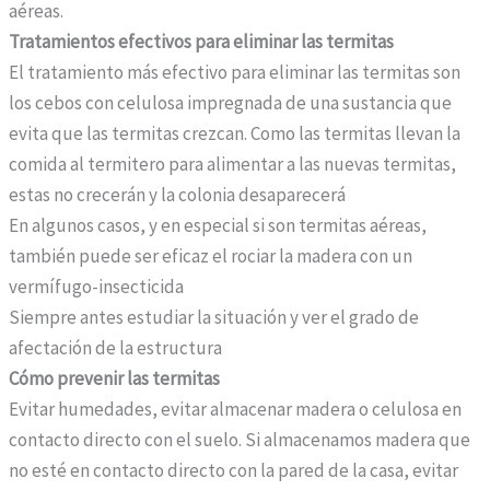
aéreas.
Tratamientos efectivos para eliminar las termitas
El tratamiento más efectivo para eliminar las termitas son
los cebos con celulosa impregnada de una sustancia que
evita que las termitas crezcan. Como las termitas llevan la
comida al termitero para alimentar a las nuevas termitas,
estas no crecerán y la colonia desaparecerá
En algunos casos, y en especial si son termitas aéreas,
también puede ser eficaz el rociar la madera con un
vermífugo-insecticida
Siempre antes estudiar la situación y ver el grado de
afectación de la estructura
Cómo prevenir las termitas
Evitar humedades, evitar almacenar madera o celulosa en
contacto directo con el suelo. Si almacenamos madera que
no esté en contacto directo con la pared de la casa, evitar