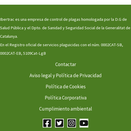
Ibertrac es una empresa de control de plagas homologada por la D.G de
Salud Pública y el Dpto. de Sanidad y Seguridad Social de la Generalitat de
Catalunya.
En el Registro oficial de servicios plaguicidas con el núm. 0002CAT-SB,
0002CAT-EB, 5109Cat-LgB
Contactar
Aviso legal y Política de Privacidad
Política de Cookies
Política Corporativa
Cumplimiento ambiental