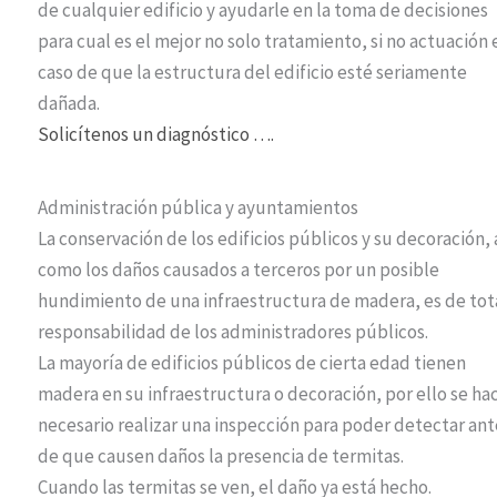
de cualquier edificio y ayudarle en la toma de decisiones
para cual es el mejor no solo tratamiento, si no actuación 
caso de que la estructura del edificio esté seriamente
dañada.
Solicítenos un diag
nóstico ….
Administración pública y ayuntamientos
La conservación de los edificios públicos y su decoración, 
como los daños causados a terceros por un posible
hundimiento de una infraestructura de madera, es de tot
responsabilidad de los administradores públicos.
La mayoría de edificios públicos de cierta edad tienen
madera en su infraestructura o decoración, por ello se ha
necesario realizar una inspección para poder detectar ant
de que causen daños la presencia de termitas.
Cuando las termitas se ven, el daño ya está hecho.