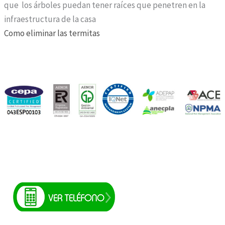
que los árboles puedan tener raíces que penetren en la
infraestructura de la casa
Como eliminar las termitas