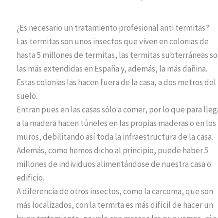
¿Es necesario un tratamiento profesional anti termitas?
Las termitas son unos insectos que viven en colonias de
hasta 5 millones de termitas, las termitas subterráneas s
las más extendidas en España y, además, la más dañina.
Estas colonias las hacen fuera de la casa, a dos metros del
suelo.
Entran pues en las casas sólo a comer, por lo que para lleg
a la madera hacen túneles en las propias maderas o en los
muros, debilitando así toda la infraestructura de la casa.
Además, como hemos dicho al principio, puede haber 5
millones de individuos alimentándose de nuestra casa o
edificio.
A diferencia de otros insectos, como la carcoma, que son
más localizados, con la termita es más difícil de hacer un