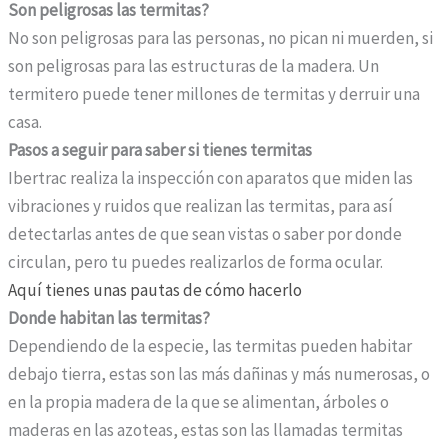
Son peligrosas las termitas?
No son peligrosas para las personas, no pican ni muerden, si
son peligrosas para las estructuras de la madera. Un
termitero puede tener millones de termitas y derruir una
casa.
Pasos a seguir para saber si tienes termitas
Ibertrac realiza la inspección con aparatos que miden las
vibraciones y ruidos que realizan las termitas, para así
detectarlas antes de que sean vistas o saber por donde
circulan, pero tu puedes realizarlos de forma ocular.
Aquí tienes unas pautas de cómo hacerlo
Donde habitan las termitas?
Dependiendo de la especie, las termitas pueden habitar
debajo tierra, estas son las más dañinas y más numerosas, o
en la propia madera de la que se alimentan, árboles o
maderas en las azoteas, estas son las llamadas termitas