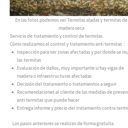
En las fotos podemos ver Termitas aladas y termitas de
madera seca
Servicio de tratamiento y control de termitas
Cómo realizamos el control y tratamiento anti termitas :
Inspección para ver zonas afectadas y por donde se 
las termitas
Evaluación de daños, muy importante si hay vigas de
madera o infraestructuras afectadas
Decisión del tratamiento o tratamientos a seguir
Recomendaciones al cliente de las medidas de preven
anti termitas que puede hacer
Entrega informe y precio del tratamiento contra termi
Los pasos anteriores se realizan de forma gratuita.