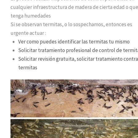
cualquier infraestructura de madera de cierta edad o qu
tenga humedades
Si se observan termitas, o lo sospechamos, entonces es
urgente actuar :
Ver como puedes identificar las termitas tu mismo
Solicitar tratamiento profesional de control de termi
Solicitar revisión gratuita, solicitar tratamiento contr
termitas