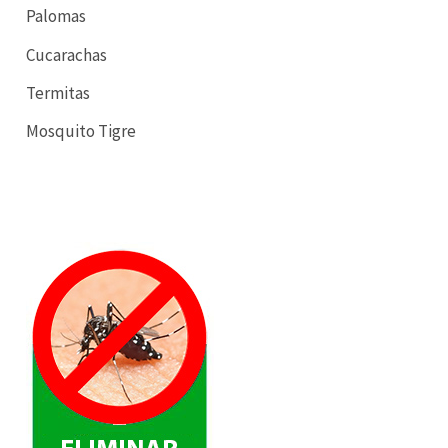
Palomas
Cucarachas
Termitas
Mosquito Tigre