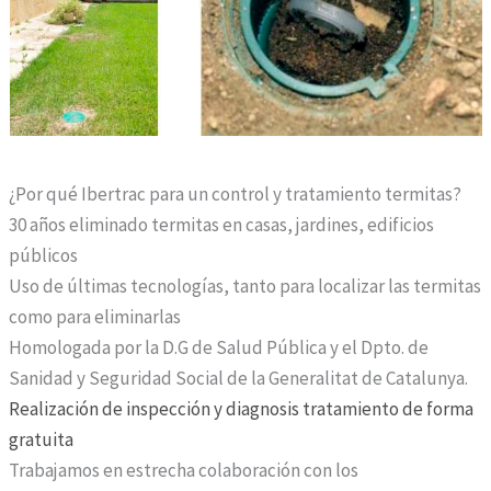
¿Por qué Ibertrac para un control y tratamiento termitas?
30 años eliminado termitas en casas, jardines, edificios
públicos
Uso de últimas tecnologías, tanto para localizar las termitas
como para eliminarlas
Homologada por la D.G de Salud Pública y el Dpto. de
Sanidad y Seguridad Social de la Generalitat de Catalunya.
Realización de inspección y diagnosis tratamiento de forma
gratuita
Trabajamos en estrecha colaboración con los