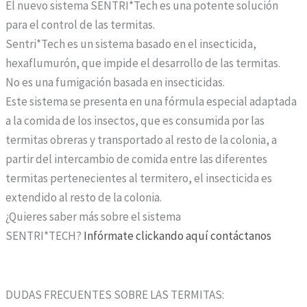
El nuevo sistema SENTRI*Tech es una potente solución
para el control de las termitas.
Sentri*Tech es un sistema basado en el insecticida,
hexaflumurón, que impide el desarrollo de las termitas.
No es una fumigación basada en insecticidas.
Este sistema se presenta en una fórmula especial adaptada
a la comida de los insectos, que es consumida por las
termitas obreras y transportado al resto de la colonia, a
partir del intercambio de comida entre las diferentes
termitas pertenecientes al termitero, el insecticida es
extendido al resto de la colonia.
¿Quieres saber más sobre el sistema
SENTRI*TECH?
Infórmate clickando aquí contáctanos
DUDAS FRECUENTES SOBRE LAS TERMITAS: