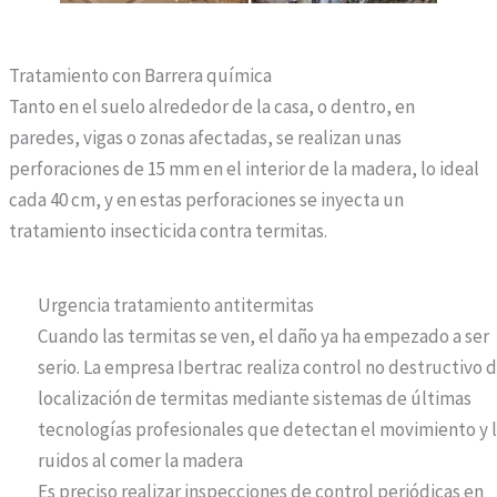
Tratamiento con Barrera química
Tanto en el suelo alrededor de la casa, o dentro, en
paredes, vigas o zonas afectadas, se realizan unas
perforaciones de 15 mm en el interior de la madera, lo ideal
cada 40 cm, y en estas perforaciones se inyecta un
tratamiento insecticida contra termitas.
Urgencia tratamiento antitermitas
Cuando las termitas se ven, el daño ya ha empezado a ser
serio. La empresa Ibertrac realiza control no destructivo 
localización de termitas mediante sistemas de últimas
tecnologías profesionales que detectan el movimiento y 
ruidos al comer la madera
Es preciso realizar inspecciones de control periódicas en