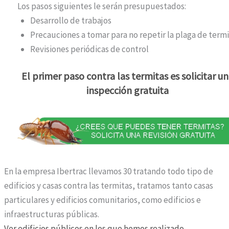
Los pasos siguientes le serán presupuestados:
Desarrollo de trabajos
Precauciones a tomar para no repetir la plaga de term
Revisiones periódicas de control
El primer paso contra las termitas es solicitar u
inspección gratuita
En la empresa Ibertrac llevamos 30 tratando todo tipo de
edificios y casas contra las termitas, tratamos tanto casas
particulares y edificios comunitarios, como edificios e
infraestructuras públicas.
Ver edificios públicos en los que hemos realizado