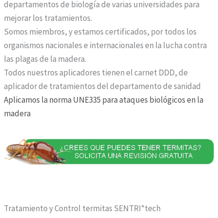
departamentos de biología de varias universidades para
mejorar los tratamientos.
Somos miembros, y estamos certificados, por todos los
organismos nacionales e internacionales en la lucha contra
las plagas de la madera.
Todos nuestros aplicadores tienen el carnet DDD, de
aplicador de tratamientos del departamento de sanidad
Aplicamos la norma UNE335 para ataques biológicos en la
madera
Tratamiento y Control termitas SENTRI*tech