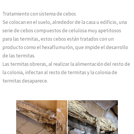
Tratamiento con sistema de cebos
Se colocan en el suelo, alrededor de la casa u edificio, una
serie de cebos compuestos de celulosa muy apetitosos
para las termitas, estos cebos están tratados con un
producto como el hexaflumurón, que impide el desarrollo
de las termitas.
Las termitas obreras, al realizar la alimentación del resto de
la colonia, infectan al resto de termitas y la colonia de
termitas desaparece.