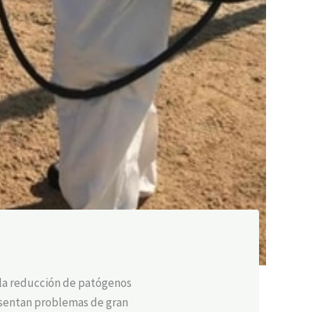
 la reducción de patógenos
esentan problemas de gran