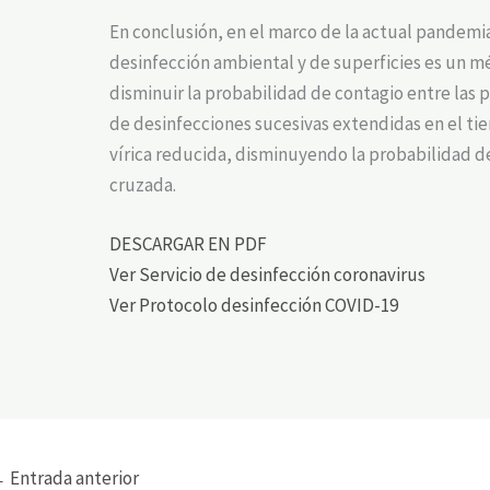
En conclusión, en el marco de la actual pandemi
desinfección ambiental y de superficies es un m
disminuir la probabilidad de contagio entre las p
de desinfecciones sucesivas extendidas en el ti
vírica reducida, disminuyendo la probabilidad 
cruzada.
DESCARGAR EN PDF
Ver Servicio de desinfección coronavirus
Ver Protocolo desinfección COVID-19
←
Entrada anterior