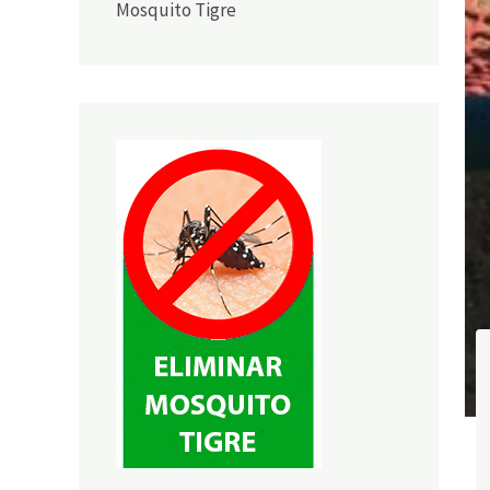
Mosquito Tigre