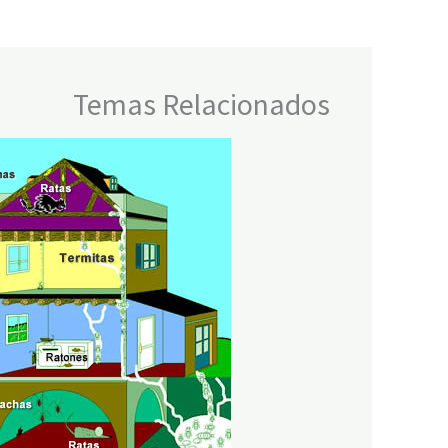
Temas Relacionados