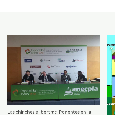
Las chinches e Ibertrac. Ponentes en la