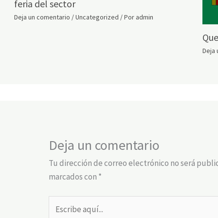
feria del sector
Deja un comentario
/
Uncategorized
/ Por
admin
Que
Deja 
Deja un comentario
Tu dirección de correo electrónico no será publi
marcados con
*
Escribe
aquí...