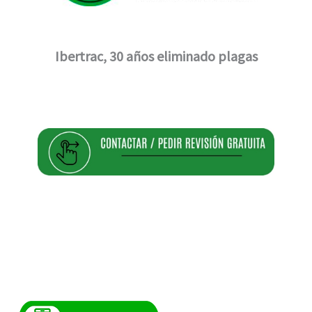
Ibertrac, 30 años eliminado plagas