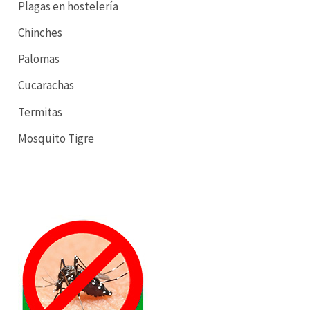
Plagas en hostelería
Chinches
Palomas
Cucarachas
Termitas
Mosquito Tigre