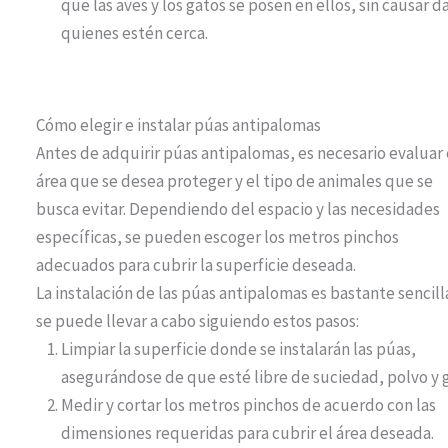
que las aves y los gatos se posen en ellos, sin causar d
quienes estén cerca.
Cómo elegir e instalar púas antipalomas
Antes de adquirir púas antipalomas, es necesario evaluar 
área que se desea proteger y el tipo de animales que se
busca evitar. Dependiendo del espacio y las necesidades
específicas, se pueden escoger los metros pinchos
adecuados para cubrir la superficie deseada.
La instalación de las púas antipalomas es bastante sencill
se puede llevar a cabo siguiendo estos pasos:
Limpiar la superficie donde se instalarán las púas,
asegurándose de que esté libre de suciedad, polvo y g
Medir y cortar los metros pinchos de acuerdo con las
dimensiones requeridas para cubrir el área deseada.