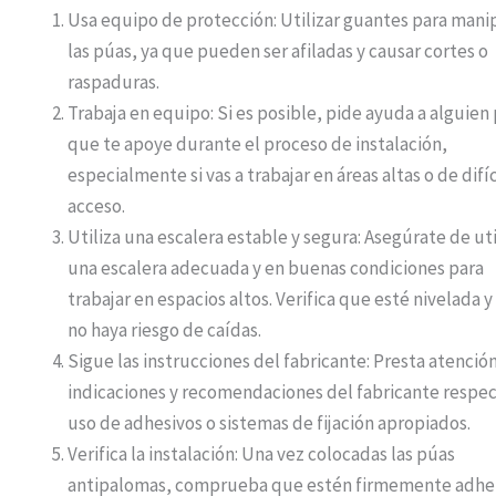
Usa equipo de protección: Utilizar guantes para mani
las púas, ya que pueden ser afiladas y causar cortes o
raspaduras.
Trabaja en equipo: Si es posible, pide ayuda a alguien
que te apoye durante el proceso de instalación,
especialmente si vas a trabajar en áreas altas o de difíc
acceso.
Utiliza una escalera estable y segura: Asegúrate de uti
una escalera adecuada y en buenas condiciones para
trabajar en espacios altos. Verifica que esté nivelada 
no haya riesgo de caídas.
Sigue las instrucciones del fabricante: Presta atención
indicaciones y recomendaciones del fabricante respec
uso de adhesivos o sistemas de fijación apropiados.
Verifica la instalación: Una vez colocadas las púas
antipalomas, comprueba que estén firmemente adhe