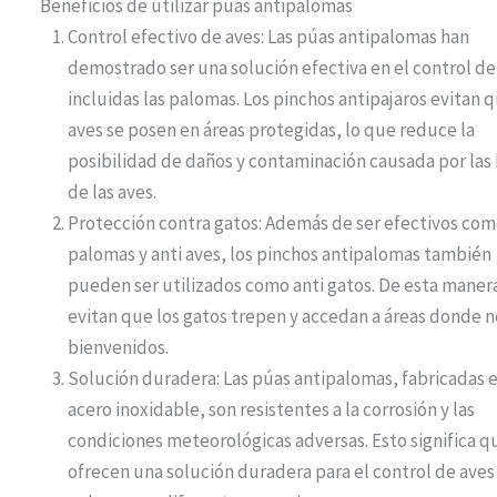
Beneficios de utilizar púas antipalomas
Control efectivo de aves: Las púas antipalomas han
demostrado ser una solución efectiva en el control de
incluidas las palomas. Los pinchos antipajaros evitan q
aves se posen en áreas protegidas, lo que reduce la
posibilidad de daños y contaminación causada por las
de las aves.
Protección contra gatos: Además de ser efectivos com
palomas y anti aves, los pinchos antipalomas también
pueden ser utilizados como anti gatos. De esta maner
evitan que los gatos trepen y accedan a áreas donde n
bienvenidos.
Solución duradera: Las púas antipalomas, fabricadas 
acero inoxidable, son resistentes a la corrosión y las
condiciones meteorológicas adversas. Esto significa q
ofrecen una solución duradera para el control de aves