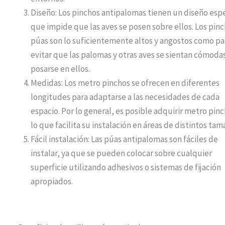
Diseño: Los pinchos antipalomas tienen un diseño esp
que impide que las aves se posen sobre ellos. Los pin
púas son lo suficientemente altos y angostos como pa
evitar que las palomas y otras aves se sientan cómodas
posarse en ellos.
Medidas: Los metro pinchos se ofrecen en diferentes
longitudes para adaptarse a las necesidades de cada
espacio. Por lo general, es posible adquirir metro pin
lo que facilita su instalación en áreas de distintos tam
Fácil instalación: Las púas antipalomas son fáciles de
instalar, ya que se pueden colocar sobre cualquier
superficie utilizando adhesivos o sistemas de fijación
apropiados.