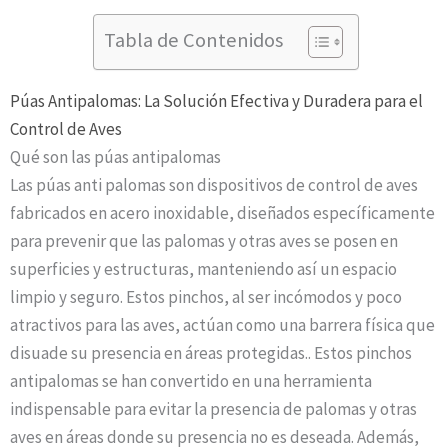
Tabla de Contenidos
Púas Antipalomas: La Solución Efectiva y Duradera para el
Control de Aves
Qué son las púas antipalomas
Las púas anti palomas son dispositivos de control de aves
fabricados en acero inoxidable, diseñados específicamente
para prevenir que las palomas y otras aves se posen en
superficies y estructuras, manteniendo así un espacio
limpio y seguro. Estos pinchos, al ser incómodos y poco
atractivos para las aves, actúan como una barrera física que
disuade su presencia en áreas protegidas.. Estos pinchos
antipalomas se han convertido en una herramienta
indispensable para evitar la presencia de palomas y otras
aves en áreas donde su presencia no es deseada. Además,