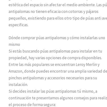
estética del espacio sin afectar el medio ambiente. Las p
antipalomas no tienen eficacia con cotorras y pájaros
pequeños, existiendo para ellos otro tipo de púas anti av
especificas.
Dónde comprar púas antipalomas y cómo instalarlas uno
mismo
Si estás buscando púas antipalomas para instalar en tu
propiedad, hay varias opciones de compra disponibles.
Entre las más populares se encuentran Leroy Merlin y
Amazon, donde puedes encontrar una amplia variedad d
pinchos antipalomas y accesorios necesarios para su
instalación.
Si decides instalar las púas antipalomas tú mismo, a
continuación te presentamos algunos consejos para reali
el proceso de forma segura: