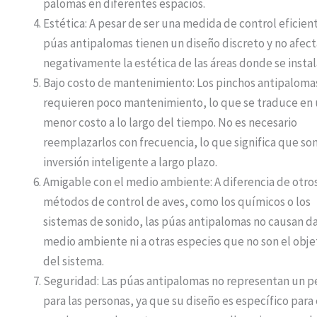
palomas en diferentes espacios.
Estética: A pesar de ser una medida de control eficient
púas antipalomas tienen un diseño discreto y no afec
negativamente la estética de las áreas donde se instal
Bajo costo de mantenimiento: Los pinchos antipaloma
requieren poco mantenimiento, lo que se traduce en
menor costo a lo largo del tiempo. No es necesario
reemplazarlos con frecuencia, lo que significa que so
inversión inteligente a largo plazo.
Amigable con el medio ambiente: A diferencia de otro
métodos de control de aves, como los químicos o los
sistemas de sonido, las púas antipalomas no causan da
medio ambiente ni a otras especies que no son el obje
del sistema.
Seguridad: Las púas antipalomas no representan un p
para las personas, ya que su diseño es específico para 