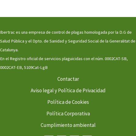
Ibertrac es una empresa de control de plagas homologada por la D.G de
Salud Pública y el Dpto. de Sanidad y Seguridad Social de la Generalitat de
Catalunya.
En el Registro oficial de servicios plaguicidas con el núm. 0002CAT-SB,
0002CAT-EB, 5109Cat-LgB
Contactar
Aviso legal y Política de Privacidad
Política de Cookies
Política Corporativa
Cumplimiento ambiental