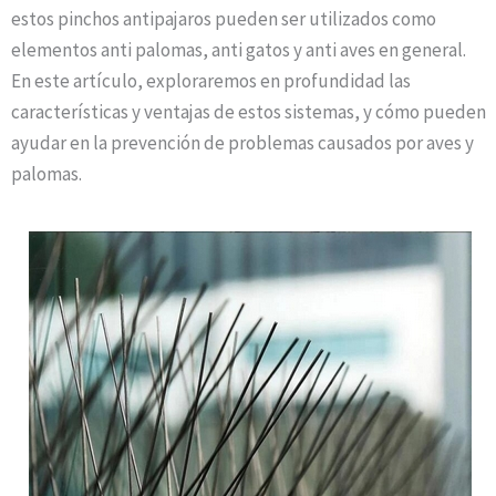
estos pinchos antipajaros pueden ser utilizados como
elementos anti palomas, anti gatos y anti aves en general.
En este artículo, exploraremos en profundidad las
características y ventajas de estos sistemas, y cómo pueden
ayudar en la prevención de problemas causados por aves y
palomas.