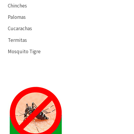
Chinches
Palomas
Cucarachas
Termitas
Mosquito Tigre