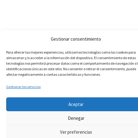
Gestionar consentimiento
Para ofrecer las mejores experiencias, utilizamos tecnologías como las cookies para
almacenar y/o acceder a la información del dispositivo. El consentimiento de estas
tecnologías nos permitirá procesar datos como el comportamiento de navegación o 
identificaciones únicas en este sitio. No consentir o retirar el consentimiento, puede
afectar negativamente a ciertas características y funciones.
Gestionar los servicios
Aceptar
Denegar
Ver preferencias