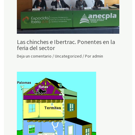
Las chinches e Ibertrac. Ponentes en la
feria del sector
Deja un comentario
/
Uncategorized
/ Por
admin