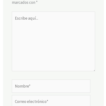
marcados con
*
Escribe
aquí...
Nombre*
Correo
electrónico*