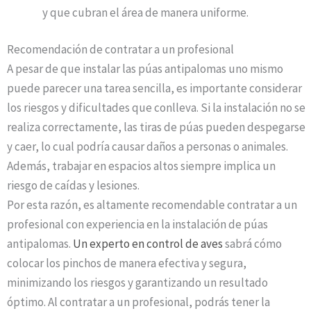
y que cubran el área de manera uniforme.
Recomendación de contratar a un profesional
A pesar de que instalar las púas antipalomas uno mismo
puede parecer una tarea sencilla, es importante considerar
los riesgos y dificultades que conlleva. Si la instalación no se
realiza correctamente, las tiras de púas pueden despegarse
y caer, lo cual podría causar daños a personas o animales.
Además, trabajar en espacios altos siempre implica un
riesgo de caídas y lesiones.
Por esta razón, es altamente recomendable contratar a un
profesional con experiencia en la instalación de púas
antipalomas.
Un experto en control de aves
sabrá cómo
colocar los pinchos de manera efectiva y segura,
minimizando los riesgos y garantizando un resultado
óptimo. Al contratar a un profesional, podrás tener la