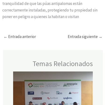
tranquilidad de que las púas antipalomas están
correctamente instaladas, protegiendo tu propiedad sin
poner en peligro a quienes la habitan o visitan
←
Entrada anterior
Entrada siguiente
→
Temas Relacionados