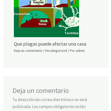
Que plagas puede afectar una casa
Deja un comentario
/
Uncategorized
/ Por
admin
Deja un comentario
Tu dirección de correo electrónico no será
publicada.
Los campos obligatorios están