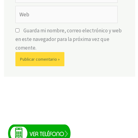
Web
Guarda mi nombre, correo electrónico y web
en este navegador para la próxima vez que
comente.