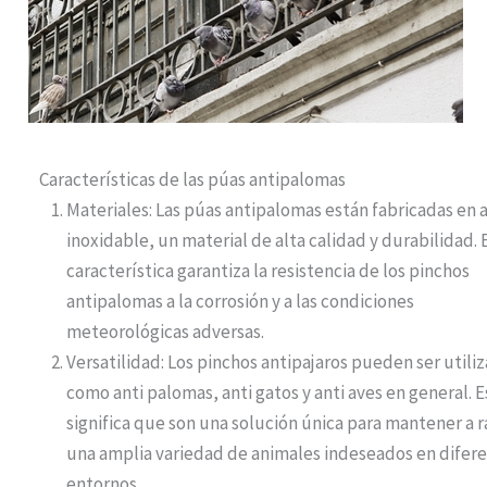
Características de las púas antipalomas
Materiales: Las púas antipalomas están fabricadas en 
inoxidable, un material de alta calidad y durabilidad. 
característica garantiza la resistencia de los pinchos
antipalomas a la corrosión y a las condiciones
meteorológicas adversas.
Versatilidad: Los pinchos antipajaros pueden ser utili
como anti palomas, anti gatos y anti aves en general. 
significa que son una solución única para mantener a r
una amplia variedad de animales indeseados en difer
entornos.