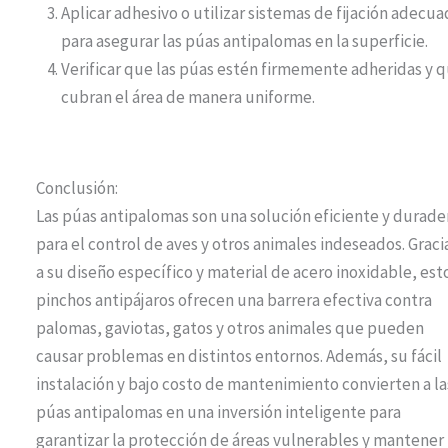
Aplicar adhesivo o utilizar sistemas de fijación adecu
para asegurar las púas antipalomas en la superficie.
Verificar que las púas estén firmemente adheridas y 
cubran el área de manera uniforme.
Conclusión:
Las púas antipalomas son una solución eficiente y durade
para el control de aves y otros animales indeseados. Graci
a su diseño específico y material de acero inoxidable, est
pinchos antipájaros ofrecen una barrera efectiva contra
palomas, gaviotas, gatos y otros animales que pueden
causar problemas en distintos entornos. Además, su fácil
instalación y bajo costo de mantenimiento convierten a la
púas antipalomas en una inversión inteligente para
garantizar la protección de áreas vulnerables y mantener 