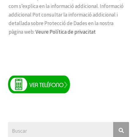
com s’explica en la informació addicional. Informació
addicional Pot consultar la informació addicional i
detallada sobre Protecció de Dades en la nostra
pàgina web:
Veure Política de privacitat